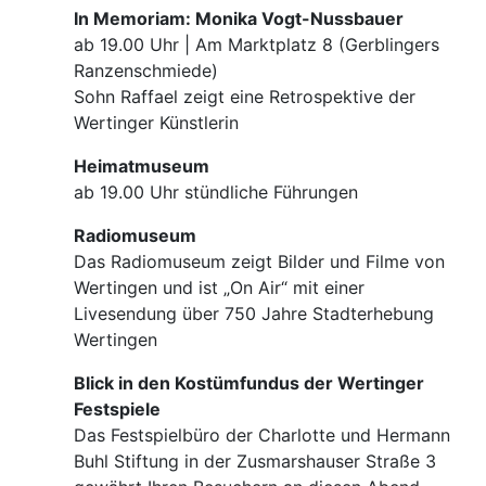
In Memoriam: Monika Vogt-Nussbauer
ab 19.00 Uhr | Am Marktplatz 8 (Gerblingers
Ranzenschmiede)
Sohn Raffael zeigt eine Retrospektive der
Wertinger Künstlerin
Heimatmuseum
ab 19.00 Uhr stündliche Führungen
Radiomuseum
Das Radiomuseum zeigt Bilder und Filme von
Wertingen und ist „On Air“ mit einer
Livesendung über 750 Jahre Stadterhebung
Wertingen
Blick in den Kostümfundus der Wertinger
Festspiele
Das Festspielbüro der Charlotte und Hermann
Buhl Stiftung in der Zusmarshauser Straße 3