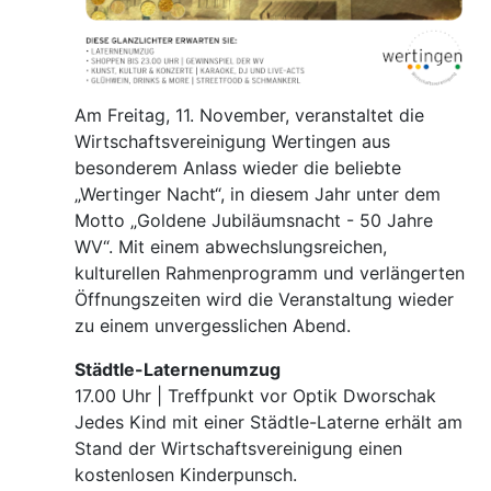
Am Freitag, 11. November, veranstaltet die
Wirtschaftsvereinigung Wertingen aus
besonderem Anlass wieder die beliebte
„Wertinger Nacht“, in diesem Jahr unter dem
Motto „Goldene Jubiläumsnacht - 50 Jahre
WV“. Mit einem abwechslungsreichen,
kulturellen Rahmenprogramm und verlängerten
Öffnungszeiten wird die Veranstaltung wieder
zu einem unvergesslichen Abend.
Städtle-Laternenumzug
17.00 Uhr | Treffpunkt vor Optik Dworschak
Jedes Kind mit einer Städtle-Laterne erhält am
Stand der Wirtschaftsvereinigung einen
kostenlosen Kinderpunsch.