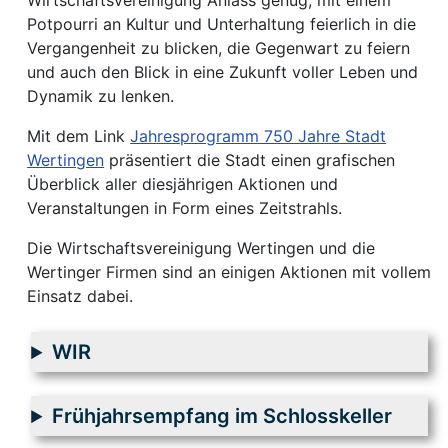
Wirtschaftsvereinigung Anlass genug, mit einem
Potpourri an Kultur und Unterhaltung feierlich in die
Vergangenheit zu blicken, die Gegenwart zu feiern
und auch den Blick in eine Zukunft voller Leben und
Dynamik zu lenken.
Mit dem Link
Jahresprogramm 750 Jahre Stadt
Wertingen
präsentiert die Stadt einen grafischen
Überblick aller diesjährigen Aktionen und
Veranstaltungen in Form eines Zeitstrahls.
Die Wirtschaftsvereinigung Wertingen und die
Wertinger Firmen sind an einigen Aktionen mit vollem
Einsatz dabei.
WIR
Frühjahrsempfang im Schlosskeller