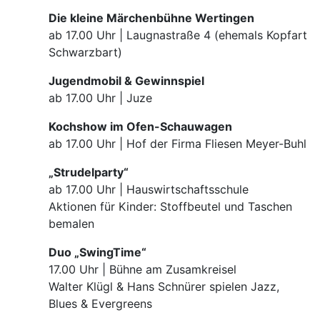
Die kleine Märchenbühne Wertingen
ab 17.00 Uhr | Laugnastraße 4 (ehemals Kopfart
Schwarzbart)
Jugendmobil & Gewinnspiel
ab 17.00 Uhr | Juze
Kochshow im Ofen-Schauwagen
ab 17.00 Uhr | Hof der Firma Fliesen Meyer-Buhl
„Strudelparty“
ab 17.00 Uhr | Hauswirtschaftsschule
Aktionen für Kinder: Stoffbeutel und Taschen
bemalen
Duo „SwingTime“
17.00 Uhr | Bühne am Zusamkreisel
Walter Klügl & Hans Schnürer spielen Jazz,
Blues & Evergreens