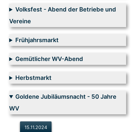
Volksfest - Abend der Betriebe und
Vereine
Frühjahrsmarkt
Gemütlicher WV-Abend
Herbstmarkt
Goldene Jubiläumsnacht - 50 Jahre
WV
15.11.2024