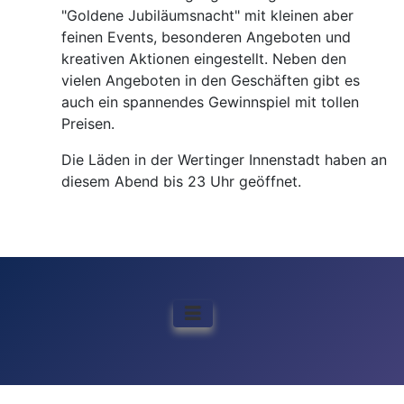
"Goldene Jubiläumsnacht" mit kleinen aber
feinen Events, besonderen Angeboten und
kreativen Aktionen eingestellt. Neben den
vielen Angeboten in den Geschäften gibt es
auch ein spannendes Gewinnspiel mit tollen
Preisen.
Die Läden in der Wertinger Innenstadt haben an
diesem Abend bis 23 Uhr geöffnet.