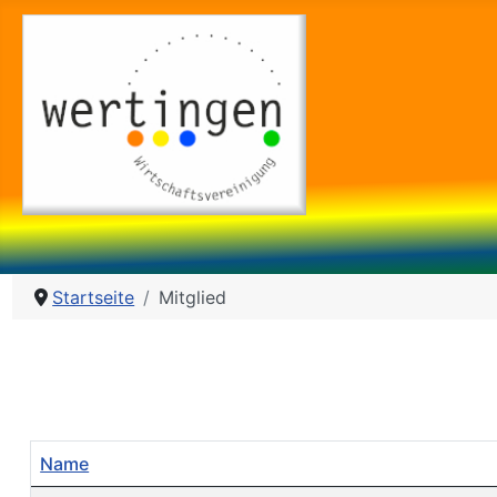
Startseite
Mitglied
Name