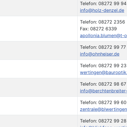
Telefon: 08272 99 94
info@holz-denzel.de
Telefon: 08272 2356
Fax: 08272 6339
apollonia.blumen@t-o
Telefon: 08272 99 77
info@ohnheiser.de
Telefon: 08272 99 23
wertingen@bauroptik
Telefon: 08272 98 67
info@berchtenbreite
Telefon: 08272 99 60
zentrale@blwertingen
Telefon: 08272 99 28