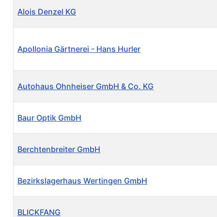
Kontakte,
Alois Denzel KG
Apollonia Gärtnerei - Hans Hurler
Autohaus Ohnheiser GmbH & Co. KG
Baur Optik GmbH
Berchtenbreiter GmbH
Bezirkslagerhaus Wertingen GmbH
BLICKFANG