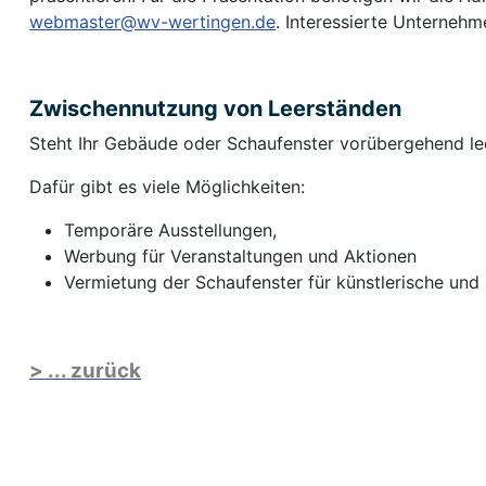
webmaster@wv-wertingen.de
. Interessierte Unternehm
Zwischennutzung von Leerständen
Steht Ihr Gebäude oder Schaufenster vorübergehend leer
Dafür gibt es viele Möglichkeiten:
Temporäre Ausstellungen,
Werbung für Veranstaltungen und Aktionen
Vermietung der Schaufenster für künstlerische und
> ...
zurück