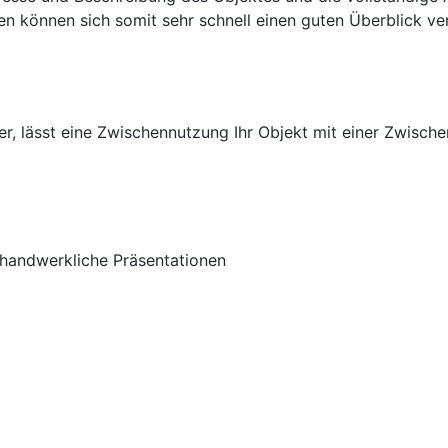
en können sich somit sehr schnell einen guten Überblick ver
, lässt eine Zwischennutzung Ihr Objekt mit einer Zwische
 handwerkliche Präsentationen