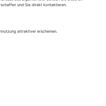
schaffen und Sie direkt kontaktieren.
nnutzung attraktiver erscheinen.