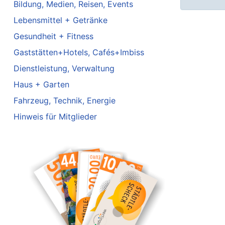
Bildung, Medien, Reisen, Events
Lebensmittel + Getränke
Gesundheit + Fitness
Gaststätten+Hotels, Cafés+Imbiss
Dienstleistung, Verwaltung
Haus + Garten
Fahrzeug, Technik, Energie
Hinweis für Mitglieder