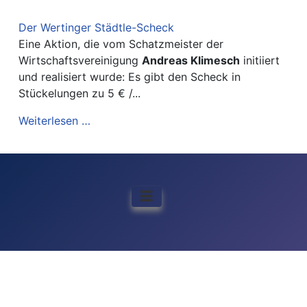
Der Wertinger Städtle-Scheck
Eine Aktion, die vom Schatzmeister der
Wirtschaftsvereinigung
Andreas Klimesch
initiiert
und realisiert wurde: Es gibt den Scheck in
Stückelungen zu 5 € /...
Weiterlesen …