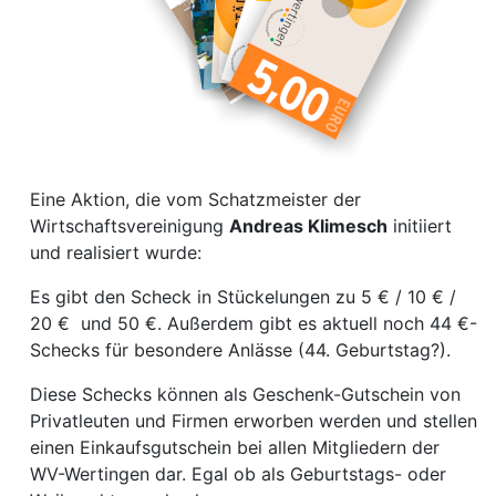
Eine Aktion, die vom Schatzmeister der
Wirtschaftsvereinigung
Andreas Klimesch
initiiert
und realisiert wurde:
Es gibt den Scheck in Stückelungen zu 5 € / 10 € /
20 € und 50 €. Außerdem gibt es aktuell noch 44 €-
Schecks für besondere Anlässe (44. Geburtstag?).
Diese Schecks können als Geschenk-Gutschein von
Privatleuten und Firmen erworben werden und stellen
einen Einkaufsgutschein bei allen Mitgliedern der
WV-Wertingen dar. Egal ob als Geburtstags- oder