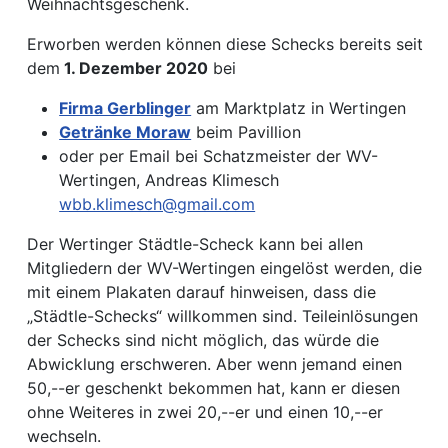
Weihnachtsgeschenk.
Erworben werden können diese Schecks bereits seit
dem
1. Dezember 2020
bei
Firma Gerblinger
am Marktplatz in Wertingen
Getränke Moraw
beim Pavillion
oder per Email bei Schatzmeister der WV-
Wertingen, Andreas Klimesch
wbb.klimesch@gmail.com
Der Wertinger Städtle-Scheck kann bei allen
Mitgliedern der WV-Wertingen eingelöst werden, die
mit einem Plakaten darauf hinweisen, dass die
„Städtle-Schecks“ willkommen sind. Teileinlösungen
der Schecks sind nicht möglich, das würde die
Abwicklung erschweren. Aber wenn jemand einen
50,--er geschenkt bekommen hat, kann er diesen
ohne Weiteres in zwei 20,--er und einen 10,--er
wechseln.