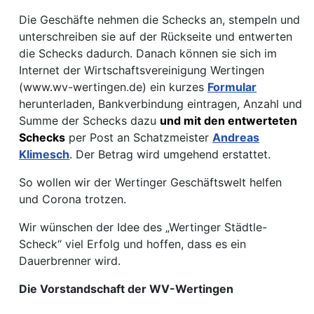
Die Geschäfte nehmen die Schecks an, stempeln und
unterschreiben sie auf der Rückseite und entwerten
die Schecks dadurch. Danach können sie sich im
Internet der Wirtschaftsvereinigung Wertingen
(www.wv-wertingen.de) ein kurzes
Formular
herunterladen, Bankverbindung eintragen, Anzahl und
Summe der Schecks dazu
und mit den entwerteten
Schecks
per Post an Schatzmeister
Andreas
Klimesch
. Der Betrag wird umgehend erstattet.
So wollen wir der Wertinger Geschäftswelt helfen
und Corona trotzen.
Wir wünschen der Idee des „Wertinger Städtle-
Scheck“ viel Erfolg und hoffen, dass es ein
Dauerbrenner wird.
Die Vorstandschaft der WV-Wertingen