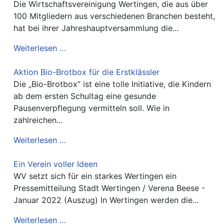
Die Wirtschaftsvereinigung Wertingen, die aus über
100 Mitgliedern aus verschiedenen Branchen besteht,
hat bei ihrer Jahreshauptversammlung die...
Weiterlesen …
Aktion Bio-Brotbox für die Erstklässler
Die „Bio-Brotbox“ ist eine tolle Initiative, die Kindern
ab dem ersten Schultag eine gesunde
Pausenverpflegung vermitteln soll. Wie in
zahlreichen...
Weiterlesen …
Ein Verein voller Ideen
WV setzt sich für ein starkes Wertingen ein
Pressemitteilung Stadt Wertingen / Verena Beese -
Januar 2022 (Auszug) In Wertingen werden die...
Weiterlesen …