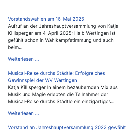
Vorstandswahlen am 16. Mai 2025
Aufruf an der Jahreshauptversammlung von Katja
Killisperger am 4. April 2025: Halb Wertingen ist
gefühlt schon in Wahlkampfstimmung und auch
beim...
Weiterlesen …
Musical-Reise durchs Städtle: Erfolgreiches
Gewinnspiel der WV Wertingen
Katja Killisperger In einem bezaubernden Mix aus
Musik und Magie erlebten die Teilnehmer der
Musical-Reise durchs Städtle ein einzigartiges...
Weiterlesen …
Vorstand an Jahreshauptversammlung 2023 gewählt