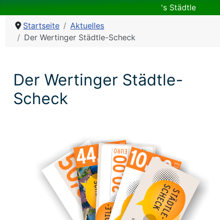
's Städtle
Startseite
Aktuelles
Der Wertinger Städtle-Scheck
Der Wertinger Städtle-
Scheck