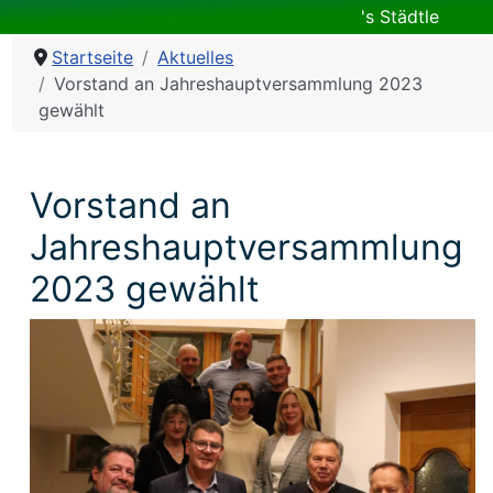
's Städtle
Startseite
Aktuelles
Vorstand an Jahreshauptversammlung 2023
gewählt
Vorstand an
Jahreshauptversammlung
2023 gewählt