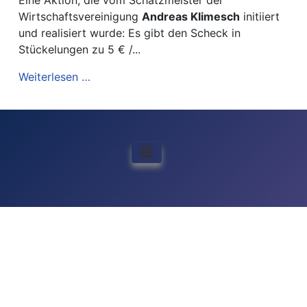
Wirtschaftsvereinigung
Andreas Klimesch
initiiert
und realisiert wurde: Es gibt den Scheck in
Stückelungen zu 5 € /...
Weiterlesen …