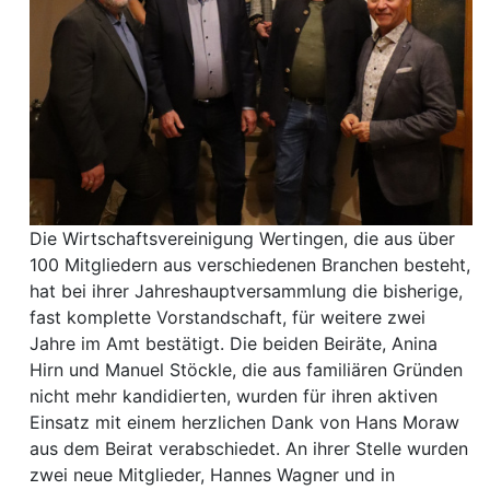
Die Wirtschaftsvereinigung Wertingen, die aus über
100 Mitgliedern aus verschiedenen Branchen besteht,
hat bei ihrer Jahreshauptversammlung die bisherige,
fast komplette Vorstandschaft, für weitere zwei
Jahre im Amt bestätigt. Die beiden Beiräte, Anina
Hirn und Manuel Stöckle, die aus familiären Gründen
nicht mehr kandidierten, wurden für ihren aktiven
Einsatz mit einem herzlichen Dank von Hans Moraw
aus dem Beirat verabschiedet. An ihrer Stelle wurden
zwei neue Mitglieder, Hannes Wagner und in