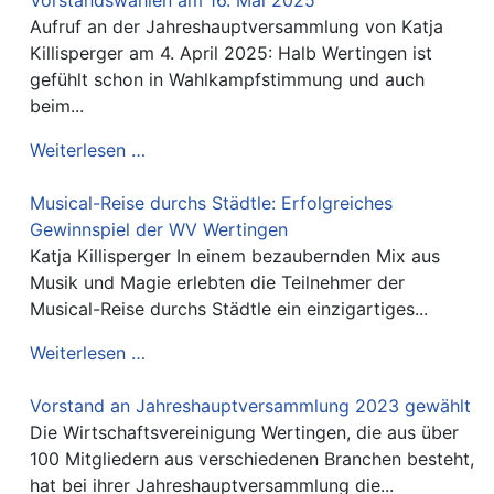
Aufruf an der Jahreshauptversammlung von Katja
Killisperger am 4. April 2025: Halb Wertingen ist
gefühlt schon in Wahlkampfstimmung und auch
beim...
Weiterlesen …
Musical-Reise durchs Städtle: Erfolgreiches
Gewinnspiel der WV Wertingen
Katja Killisperger In einem bezaubernden Mix aus
Musik und Magie erlebten die Teilnehmer der
Musical-Reise durchs Städtle ein einzigartiges...
Weiterlesen …
Vorstand an Jahreshauptversammlung 2023 gewählt
Die Wirtschaftsvereinigung Wertingen, die aus über
100 Mitgliedern aus verschiedenen Branchen besteht,
hat bei ihrer Jahreshauptversammlung die...