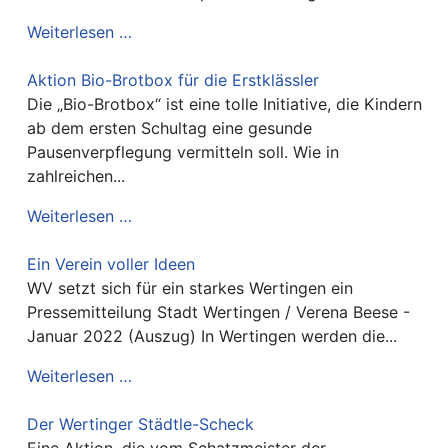
Weiterlesen …
Aktion Bio-Brotbox für die Erstklässler
Die „Bio-Brotbox“ ist eine tolle Initiative, die Kindern
ab dem ersten Schultag eine gesunde
Pausenverpflegung vermitteln soll. Wie in
zahlreichen...
Weiterlesen …
Ein Verein voller Ideen
WV setzt sich für ein starkes Wertingen ein
Pressemitteilung Stadt Wertingen / Verena Beese -
Januar 2022 (Auszug) In Wertingen werden die...
Weiterlesen …
Der Wertinger Städtle-Scheck
Eine Aktion, die vom Schatzmeister der