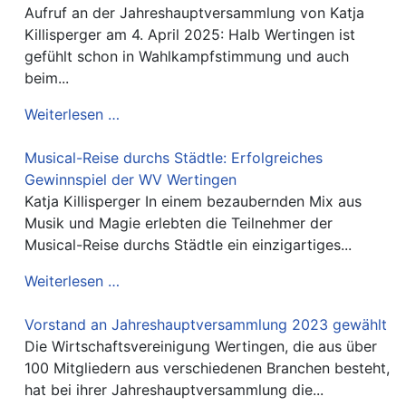
Aufruf an der Jahreshauptversammlung von Katja
Killisperger am 4. April 2025: Halb Wertingen ist
gefühlt schon in Wahlkampfstimmung und auch
beim...
Weiterlesen …
Musical-Reise durchs Städtle: Erfolgreiches
Gewinnspiel der WV Wertingen
Katja Killisperger In einem bezaubernden Mix aus
Musik und Magie erlebten die Teilnehmer der
Musical-Reise durchs Städtle ein einzigartiges...
Weiterlesen …
Vorstand an Jahreshauptversammlung 2023 gewählt
Die Wirtschaftsvereinigung Wertingen, die aus über
100 Mitgliedern aus verschiedenen Branchen besteht,
hat bei ihrer Jahreshauptversammlung die...