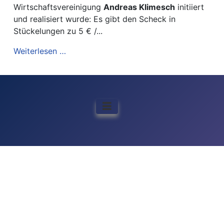
Wirtschaftsvereinigung
Andreas Klimesch
initiiert
und realisiert wurde: Es gibt den Scheck in
Stückelungen zu 5 € /...
Weiterlesen …