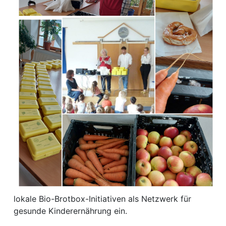
lokale Bio-Brotbox-Initiativen als Netzwerk für
gesunde Kinderernährung ein.