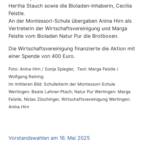
Hertha Stauch sowie die Bioladen-Inhaberin, Cecilia
Feistle.
An der Montessori-Schule übergaben Anina Hirn als
Vertreterin der Wirtschaftsvereinigung und Marga
Feistle vom Bioladen Natur Pur die Brotboxen.
Die Wirtschaftsvereinigung finanzierte die Aktion mit
einer Spende von 400 Euro.
Foto: Anina Hirn / Sonja Spiegler, Text: Marga Feistle /
Wolfgang Reining
Im mittleren Bild: Schulleiterin der Montessori-Schule
Wertingen: Beate Lahner-Ptach; Natur Pur Wertingen: Marga
Feistle, Niclas Zöschinger,
Wirtschaftsvereinigung Wertingen:
Anina Hirn
Vorstandswahlen am 16. Mai 2025