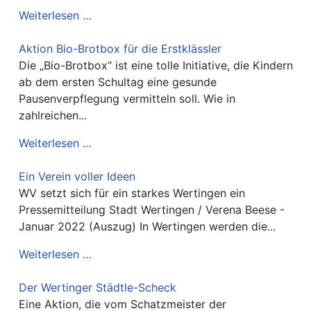
Weiterlesen …
Aktion Bio-Brotbox für die Erstklässler
Die „Bio-Brotbox“ ist eine tolle Initiative, die Kindern
ab dem ersten Schultag eine gesunde
Pausenverpflegung vermitteln soll. Wie in
zahlreichen...
Weiterlesen …
Ein Verein voller Ideen
WV setzt sich für ein starkes Wertingen ein
Pressemitteilung Stadt Wertingen / Verena Beese -
Januar 2022 (Auszug) In Wertingen werden die...
Weiterlesen …
Der Wertinger Städtle-Scheck
Eine Aktion, die vom Schatzmeister der