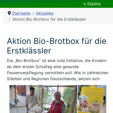
's Städtle
Startseite
Aktuelles
Aktion Bio-Brotbox für die Erstklässler
Aktion Bio-Brotbox für die
Erstklässler
Die „Bio-Brotbox“ ist eine tolle Initiative, die Kindern
ab dem ersten Schultag eine gesunde
Pausenverpflegung vermitteln soll. Wie in zahlreichen
Städten und Regionen Deutschlands, set
zen sich